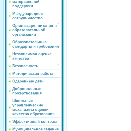
материальной
поддержки
Международное
сотрудничество
Организация питания в
образовательной
организации
Образовательные
стандарты и требования
Независимая оценка
качества
Безопасность
Методическая работа
Одаренные дети
Добровольные
пожертвования
Школьные
управленческие
механизмы оценки
качества образования
Эффективный контракт
Муниципальное задание