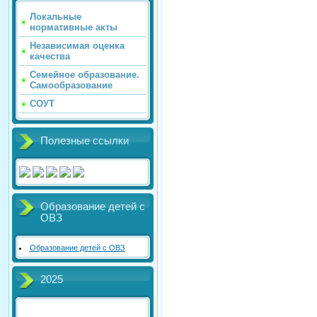
Локальные
нормативные акты
Независимая оценка
качества
Семейное образование.
Самообразование
СОУТ
Полезные ссылки
Образование детей с
ОВЗ
Образование детей с ОВЗ
2025