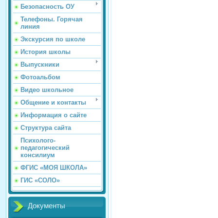
Безопасность ОУ
Телефоны. Горячая
линия
Экскурсия по школе
История школы
Выпускники
Фотоальбом
Видео школьное
Общение и контакты
Информация о сайте
Структура сайта
Психолого-
педагогический
консилиум
ФГИС «МОЯ ШКОЛА»
ГИС «СОЛО»
Документы