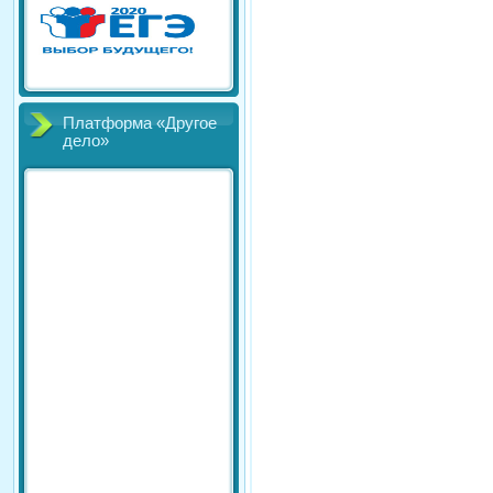
Платформа «Другое
дело»