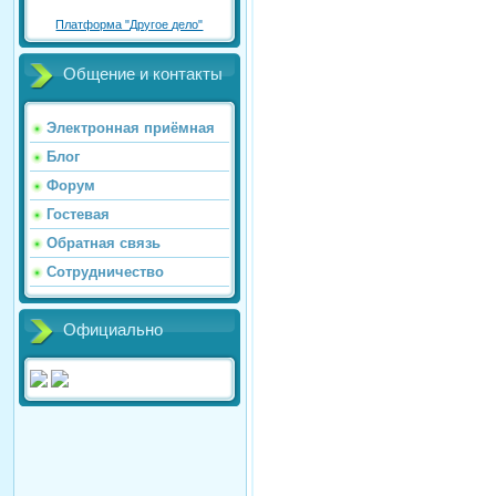
Платформа "Другое дело"
Общение и контакты
Электронная приёмная
Блог
Форум
Гостевая
Обратная связь
Сотрудничество
Официально