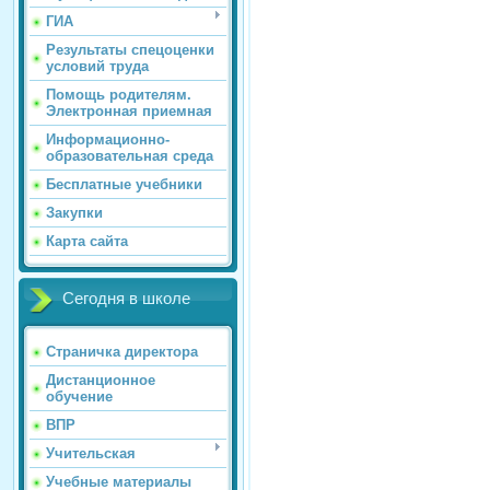
ГИА
Результаты спецоценки
условий труда
Помощь родителям.
Электронная приемная
Информационно-
образовательная среда
Бесплатные учебники
Закупки
Карта сайта
Сегодня в школе
Страничка директора
Дистанционное
обучение
ВПР
Учительская
Учебные материалы