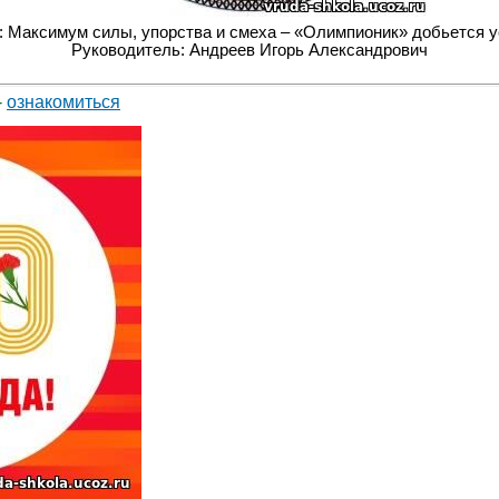
: Максимум силы, упорства и смеха – «Олимпионик» добьется у
Руководитель: Андреев Игорь Александрович
-
ознакомиться