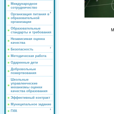
Международное
сотрудничество
Организация питания в
образовательной
организации
Образовательные
М
стандарты и требования
Независимая оценка
качества
Безопасность
Методическая работа
Одаренные дети
Добровольные
пожертвования
Школьные
управленческие
механизмы оценки
качества образования
Эффективный контракт
Муниципальное задание
ГИА