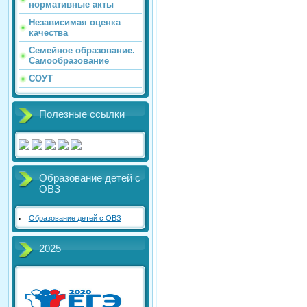
нормативные акты
Независимая оценка
качества
Семейное образование.
Самообразование
СОУТ
Полезные ссылки
Образование детей с
ОВЗ
Образование детей с ОВЗ
2025