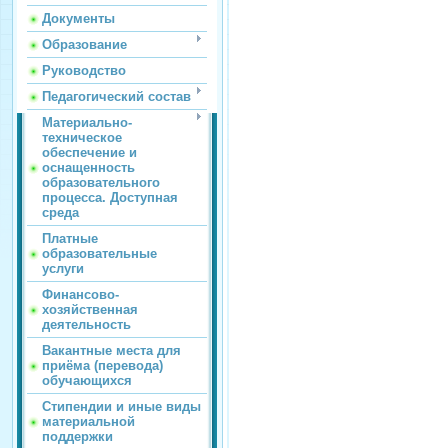
Документы
Образование
Руководство
Педагогический состав
Материально-
техническое
обеспечение и
оснащенность
образовательного
процесса. Доступная
среда
Платные
образовательные
услуги
Финансово-
хозяйственная
деятельность
Вакантные места для
приёма (перевода)
обучающихся
Стипендии и иные виды
материальной
поддержки