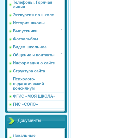
Телефоны. Горячая
линия
Экскурсия по школе
История школы
Выпускники
Фотоальбом
Видео школьное
Общение и контакты
Информация о сайте
Структура сайта
Психолого-
педагогический
консилиум
ФГИС «МОЯ ШКОЛА»
ГИС «СОЛО»
Документы
Локальные