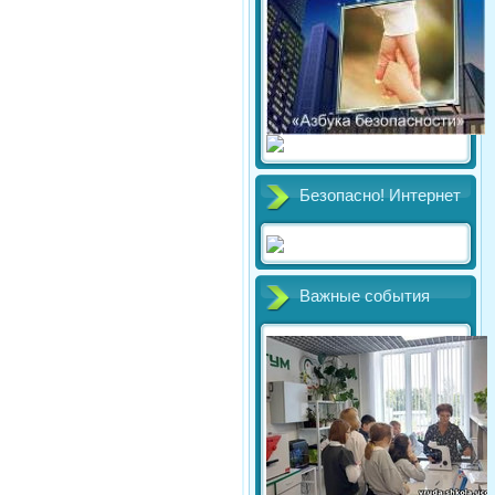
Безопасно! Интернет
Важные события