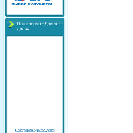
Платформа «Другое
дело»
Платформа "Другое дело"