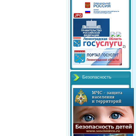
2)
Безопасность