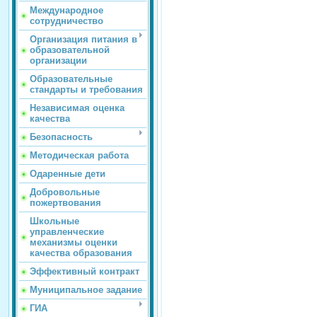
Международное
сотрудничество
Организация питания в
образовательной
организации
Образовательные
стандарты и требования
Независимая оценка
качества
Безопасность
Методическая работа
Одаренные дети
Добровольные
пожертвования
Школьные
управленческие
механизмы оценки
качества образования
Эффективный контракт
Муниципальное задание
ГИА