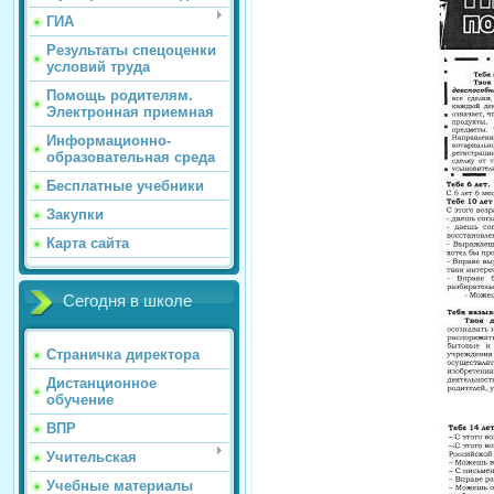
ГИА
Результаты спецоценки
условий труда
Помощь родителям.
Электронная приемная
Информационно-
образовательная среда
Бесплатные учебники
Закупки
Карта сайта
Сегодня в школе
Страничка директора
Дистанционное
обучение
ВПР
Учительская
Учебные материалы