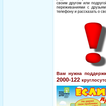
своим другом или подругой
переживаниями с друзьям
телефону и рассказать о св
Вам нужна поддерж
2000-122
круглосут