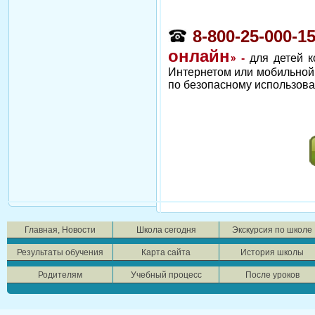
8-800-25-000-1
онлайн
»
-
для детей к
Интернетом или мобильной 
по безопасному использова
Главная, Новости
Школа сегодня
Экскурсия по школе
Результаты обучения
Карта сайта
История школы
Родителям
Учебный процесс
После уроков