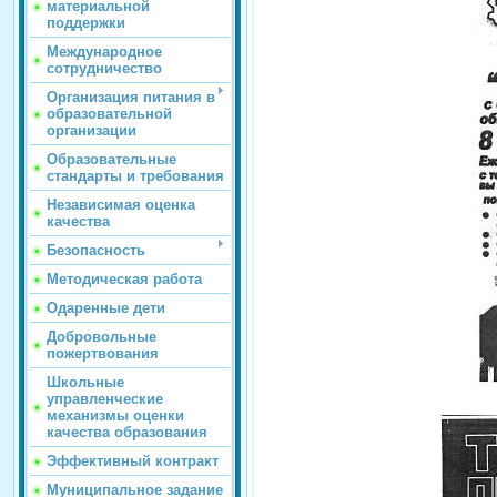
материальной
поддержки
Международное
сотрудничество
Организация питания в
образовательной
организации
Образовательные
стандарты и требования
Независимая оценка
качества
Безопасность
Методическая работа
Одаренные дети
Добровольные
пожертвования
Школьные
управленческие
механизмы оценки
качества образования
Эффективный контракт
Муниципальное задание