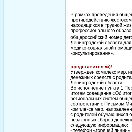
В рамках проведения обще
противодействию жестоком
находящихся в трудной жиз
профессионального образо
общероссийский номер дет
Ленинградской области для
медико-социальной помощи 
консультирования».
К сведению 
представителей)!
Утвержден комплекс мер, 
денежных средств с родит
Ленинградской области.
Во исполнение пункта 1 Пе
итогам совещания «Об итог
региональных систем общег
соответствии с Письмом Ми
комплексе мер, направлен
с родителей обучающихся 
незаконных сборов денежн
следующую информацию:
- телефон «горячей линии»