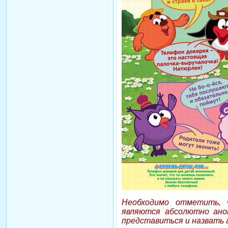
Необходимо отметить, 
являются абсолютно ано
представиться и назвать 