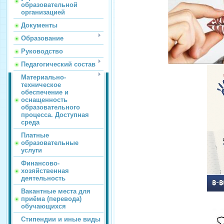
образовательной
организацией
Документы
Образование
Руководство
Педагогический состав
Материально-
техническое
обеспечение и
оснащенность
образовательного
процесса. Доступная
среда
Платные
образовательные
услуги
Финансово-
хозяйственная
деятельность
Вакантные места для
приёма (перевода)
обучающихся
Стипендии и иные виды