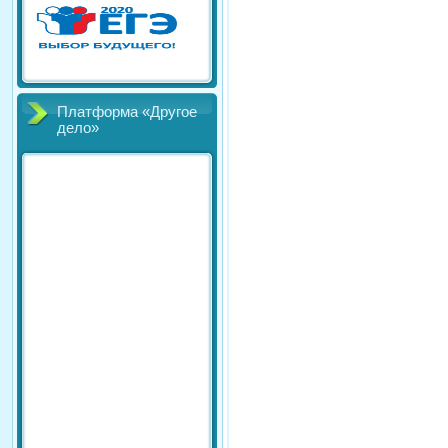
Платформа «Другое
дело»