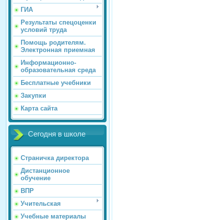
ГИА
Результаты спецоценки
условий труда
Помощь родителям.
Электронная приемная
Информационно-
образовательная среда
Бесплатные учебники
Закупки
Карта сайта
Сегодня в школе
Страничка директора
Дистанционное
обучение
ВПР
Учительская
Учебные материалы