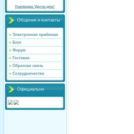
Платформа "Другое дело"
Общение и контакты
Электронная приёмная
Блог
Форум
Гостевая
Обратная связь
Сотрудничество
Официально