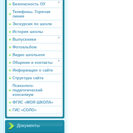
Безопасность ОУ
Телефоны. Горячая
линия
Экскурсия по школе
История школы
Выпускники
Фотоальбом
Видео школьное
Общение и контакты
Информация о сайте
Структура сайта
Психолого-
педагогический
консилиум
ФГИС «МОЯ ШКОЛА»
ГИС «СОЛО»
Документы