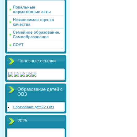
Локальные
нормативные акты
Независимая оценка
качества
Семейное образование.
Самообразование
СОУТ
Полезные ссылки
Образование детей с
ОВЗ
Образование детей с ОВЗ
2025