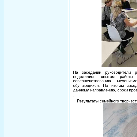
На заседании руководители р
поделились опытом работы
совершенствованию механизм
обучающихся.
По итогам засе
данному направлению, сроки про
Результаты семейного творчест