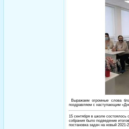
Выражаем огромные слова бла
поздравляем с наступающим «Дн
15 сентября в школе состоялось
собрания было подведение итогов
постановка задач на новый
2021-