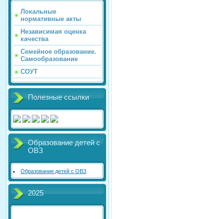
Локальные
нормативные акты
Независимая оценка
качества
Семейное образование.
Самообразование
СОУТ
Полезные ссылки
Образование детей с
ОВЗ
Образование детей с ОВЗ
2025