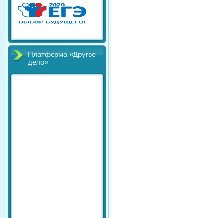
Платформа «Другое
дело»