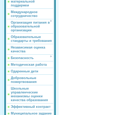
материальной
поддержки
Международное
сотрудничество
Организация питания в
образовательной
организации
Образовательные
стандарты и требования
Независимая оценка
качества
Безопасность
Методическая работа
Одаренные дети
Добровольные
пожертвования
Школьные
управленческие
механизмы оценки
качества образования
Эффективный контракт
Муниципальное задание