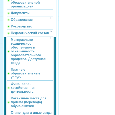
образовательной
организацией
Документы
Образование
Руководство
Педагогический состав
Материально-
техническое
обеспечение и
оснащенность
образовательного
процесса. Доступная
среда
Платные
образовательные
услуги
Финансово-
хозяйственная
деятельность
Вакантные места для
приёма (перевода)
обучающихся
Стипендии и иные виды