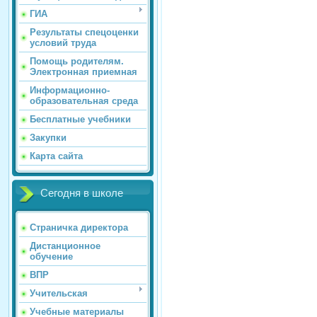
ГИА
Результаты спецоценки
условий труда
Помощь родителям.
Электронная приемная
Информационно-
образовательная среда
Бесплатные учебники
Закупки
Карта сайта
Сегодня в школе
Страничка директора
Дистанционное
обучение
ВПР
Учительская
Учебные материалы