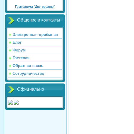
Платформа "Другое дело"
Общение и контакты
Электронная приёмная
Блог
Форум
Гостевая
Обратная связь
Сотрудничество
Официально