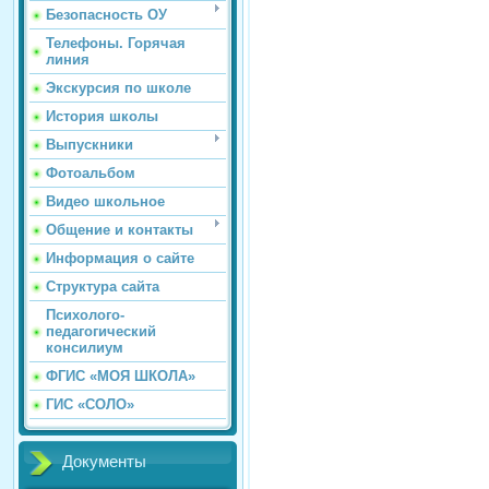
Безопасность ОУ
Телефоны. Горячая
линия
Экскурсия по школе
История школы
Выпускники
Фотоальбом
Видео школьное
Общение и контакты
Информация о сайте
Структура сайта
Психолого-
педагогический
консилиум
ФГИС «МОЯ ШКОЛА»
ГИС «СОЛО»
Документы