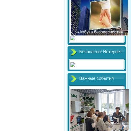
Безопасно! Интернет
Важные события