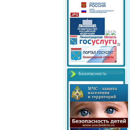
2)
Безопасность