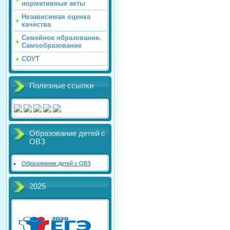
нормативные акты
Независимая оценка
качества
Семейное образование.
Самообразование
СОУТ
Полезные ссылки
Образование детей с
ОВЗ
Образование детей с ОВЗ
2025