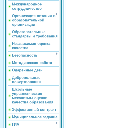
Международное
сотрудничество
Организация питания в
образовательной
организации
Образовательные
стандарты и требования
Независимая оценка
качества
Безопасность
Методическая работа
Одаренные дети
Добровольные
пожертвования
Школьные
управленческие
механизмы оценки
качества образования
Эффективный контракт
Муниципальное задание
ГИА