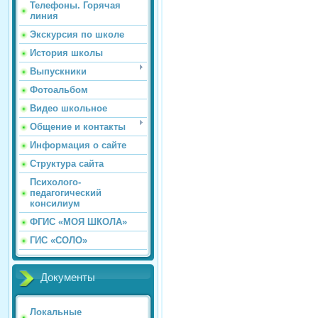
Телефоны. Горячая
линия
Экскурсия по школе
История школы
Выпускники
Фотоальбом
Видео школьное
Общение и контакты
Информация о сайте
Структура сайта
Психолого-
педагогический
консилиум
ФГИС «МОЯ ШКОЛА»
ГИС «СОЛО»
Документы
Локальные