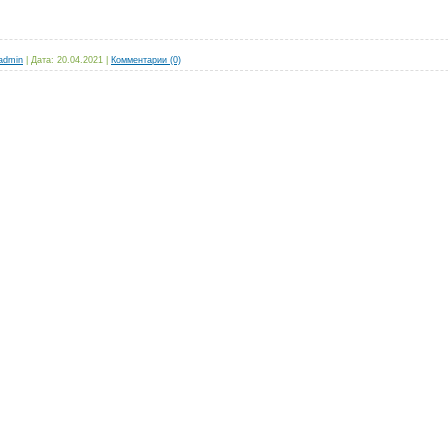
admin
|
Дата:
20.04.2021
|
Комментарии (0)