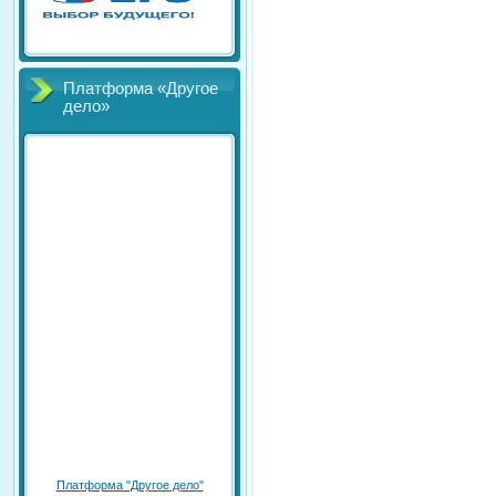
Платформа «Другое
дело»
Платформа "Другое дело"