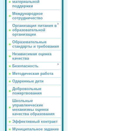
материальной
поддержки
Международное
сотрудничество
Организация питания в
образовательной
организации
Образовательные
стандарты и требования
Независимая оценка
качества
Безопасность
Методическая работа
Одаренные дети
Добровольные
пожертвования
Школьные
управленческие
механизмы оценки
качества образования
Эффективный контракт
Муниципальное задание