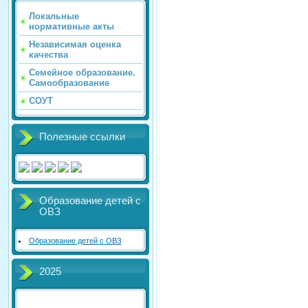
Локальные
нормативные акты
Независимая оценка
качества
Семейное образование.
Самообразование
СОУТ
Полезные ссылки
Образование детей с
ОВЗ
Образование детей с ОВЗ
2025