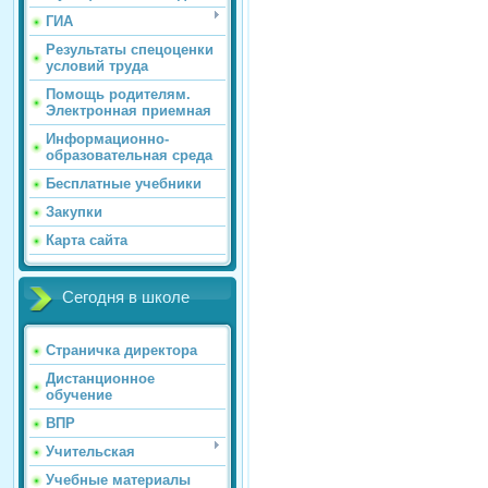
ГИА
Результаты спецоценки
условий труда
Помощь родителям.
Электронная приемная
Информационно-
образовательная среда
Бесплатные учебники
Закупки
Карта сайта
Сегодня в школе
Страничка директора
Дистанционное
обучение
ВПР
Учительская
Учебные материалы