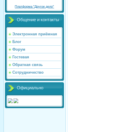
Платформа "Другое дело"
Общение и контакты
Электронная приёмная
Блог
Форум
Гостевая
Обратная связь
Сотрудничество
Официально