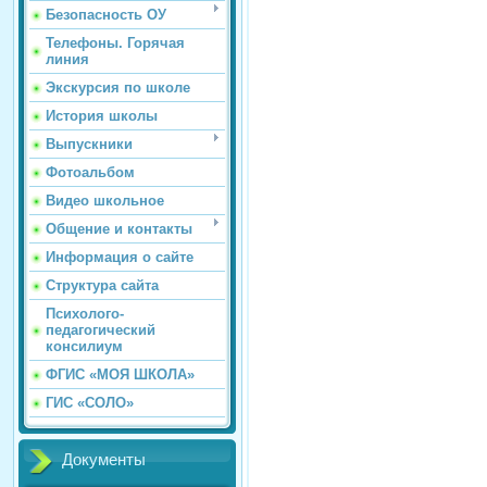
Безопасность ОУ
Телефоны. Горячая
линия
Экскурсия по школе
История школы
Выпускники
Фотоальбом
Видео школьное
Общение и контакты
Информация о сайте
Структура сайта
Психолого-
педагогический
консилиум
ФГИС «МОЯ ШКОЛА»
ГИС «СОЛО»
Документы