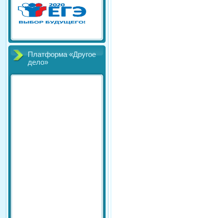
Платформа «Другое
дело»